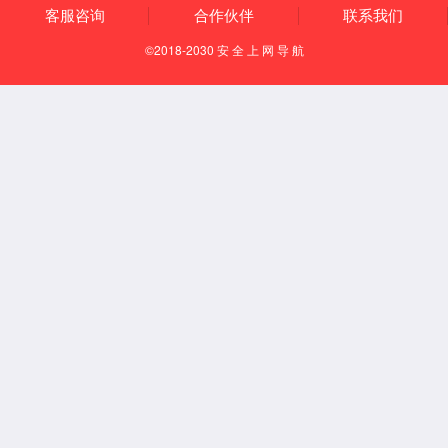
研发方向
质量体系