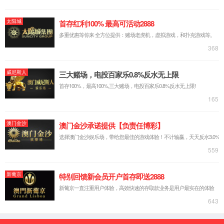
企业简介
专家团队