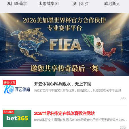
关于尊龙时凯人生就是博官网